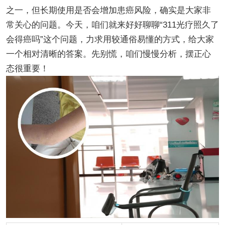
之一，但长期使用是否会增加患癌风险，确实是大家非
常关心的问题。今天，咱们就来好好聊聊“311光疗照久了
会得癌吗”这个问题，力求用较通俗易懂的方式，给大家
一个相对清晰的答案。先别慌，咱们慢慢分析，摆正心
态很重要！