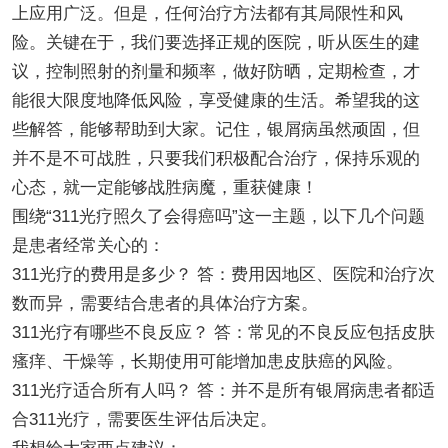
上应用广泛。但是，任何治疗方法都有其局限性和风
险。关键在于，我们要选择正规的医院，听从医生的建
议，控制照射的剂量和频率，做好防晒，定期检查，才
能很大限度地降低风险，享受健康的生活。希望我的这
些解答，能够帮助到大家。记住，银屑病虽然顽固，但
并不是不可战胜，只要我们积极配合治疗，保持乐观的
心态，就一定能够战胜病魔，重获健康！
围绕“311光疗照久了会得癌吗”这一主题，以下几个问题
是患者经常关心的：
311光疗的费用是多少？ 答：费用因地区、医院和治疗次
数而异，需要结合患者的具体治疗方案。
311光疗有哪些不良反应？ 答：常见的不良反应包括皮肤
瘙痒、干燥等，长期使用可能增加患皮肤癌的风险。
311光疗适合所有人吗？ 答：并不是所有银屑病患者都适
合311光疗，需要医生评估后决定。