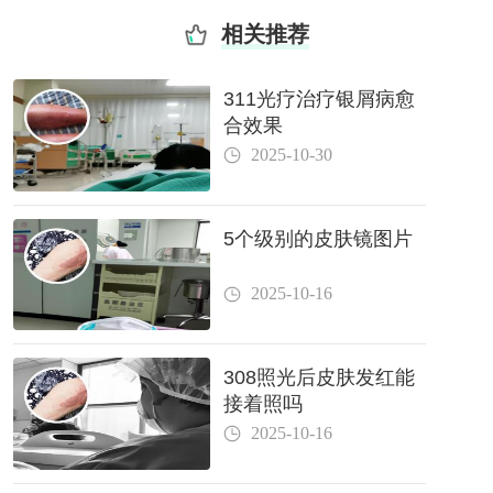
相关推荐
311光疗治疗银屑病愈
合效果
2025-10-30
5个级别的皮肤镜图片
2025-10-16
308照光后皮肤发红能
接着照吗
2025-10-16