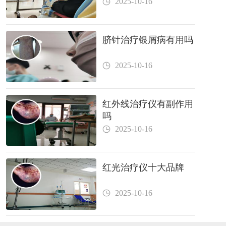
2025-10-16
脐针治疗银屑病有用吗
2025-10-16
红外线治疗仪有副作用
吗
2025-10-16
红光治疗仪十大品牌
2025-10-16