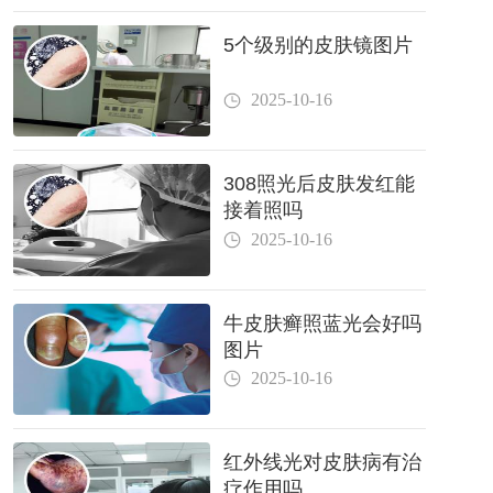
5个级别的皮肤镜图片
2025-10-16
308照光后皮肤发红能
接着照吗
2025-10-16
牛皮肤癣照蓝光会好吗
图片
2025-10-16
红外线光对皮肤病有治
疗作用吗