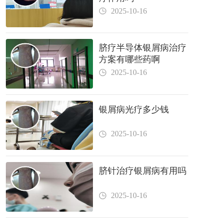
2025-10-16
脐疗半导体银屑病治疗
方案有哪些药啊
2025-10-16
银屑病光疗多少钱
2025-10-16
脐针治疗银屑病有用吗
2025-10-16