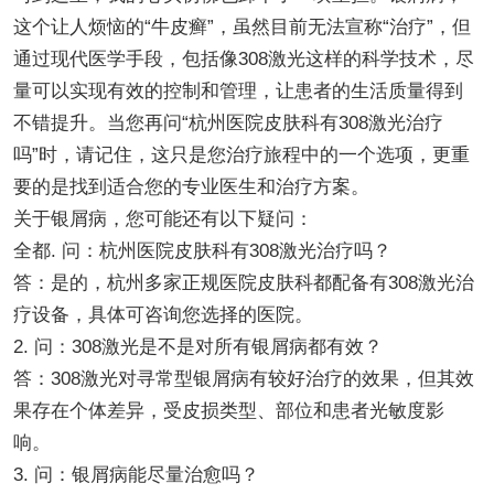
这个让人烦恼的“牛皮癣”，虽然目前无法宣称“治疗”，但
通过现代医学手段，包括像308激光这样的科学技术，尽
量可以实现有效的控制和管理，让患者的生活质量得到
不错提升。当您再问“杭州医院皮肤科有308激光治疗
吗”时，请记住，这只是您治疗旅程中的一个选项，更重
要的是找到适合您的专业医生和治疗方案。
关于银屑病，您可能还有以下疑问：
全都. 问：杭州医院皮肤科有308激光治疗吗？
答：是的，杭州多家正规医院皮肤科都配备有308激光治
疗设备，具体可咨询您选择的医院。
2. 问：308激光是不是对所有银屑病都有效？
答：308激光对寻常型银屑病有较好治疗的效果，但其效
果存在个体差异，受皮损类型、部位和患者光敏度影
响。
3. 问：银屑病能尽量治愈吗？