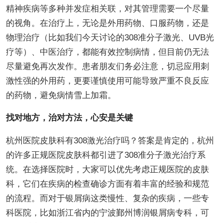
精神疾病等多种并发症相关联，对其管理需要一个尽量
的视角。在治疗上，无论是外用药物、口服药物，还是
物理治疗（比如我们今天讨论的308准分子激光、UVB光
疗等）、中医治疗，都能有效控制病情，但目前仍无法
尽量避免再次发作。患者朋友们务必注意，切忌应用刺
激性强的外用药，更要谨慎使用可能导致严重不良反应
的药物，避免病情雪上加霜。
找对地方，治对方法，心安是关键
杭州医院皮肤科有308激光治疗吗？答案是肯定的，杭州
的许多正规医院皮肤科都引进了308准分子激光治疗系
统。在选择医院时，大家可以优先考虑正规医院的皮肤
科，它们在疾病的检查确诊方面有着丰富的经验和规范
的流程。而对于银屑病这类慢性、复杂的疾病，一些专
科医院，比如浙江省内的宁波鄞州博润银屑病专科，可