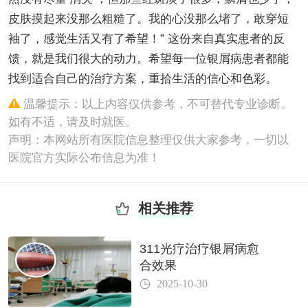
皮肤摸起来没那么粗糙了。我的心没那么堵了，敢穿短
袖了，感觉生活又有了希望！” 这份来自真实患者的反
馈，就是我们很大的动力。希望每一位银屑病患者都能
找到适合自己的治疗方案，重拾生活的信心和色彩。
温馨提示：以上内容仅供参考，不可替代专业诊断。
如有不适，请及时就医。
声明：本网站所有医院信息整理仅供大家参考，一切以
医院官方实际公布信息为准！
相关推荐
311光疗治疗银屑病愈
合效果
2025-10-30