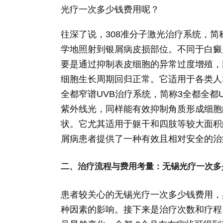
光疗一次多少钱费用呢？
往深了说，308准分子激光治疗系统，简称
学地照射到银屑病皮损部位。不同于白癜
要是通过抑制表皮细胞的异常过度增殖，
细胞生长周期回归正常。它适用于各类人
全都窄谱UVB治疗系统，简称3全都全都
紫外线光，同样能有效抑制角质形成细胞
状。它尤其适用于躯干和四肢等较大面积
屑病患者提供了一种有效且相对安全的治
二、治疗流程与费用考量：无锡光疗一次多
患者较关心的无锡光疗一次多少钱费用，
种因素的影响。接下来是治疗次数和疗程