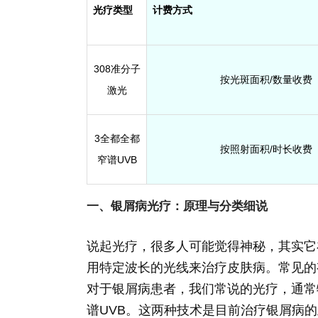
光疗类型
计费方式
308准分子
按光斑面积/数量收费
激光
3全都全都
按照射面积/时长收费
窄谱UVB
一、银屑病光疗：原理与分类细说
说起光疗，很多人可能觉得神秘，其实它
用特定波长的光线来治疗皮肤病。常见的
对于银屑病患者，我们常说的光疗，通常
谱UVB。这两种技术是目前治疗银屑病