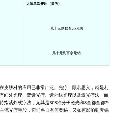
大致单次费用（参考）
几十元到数百元/光斑
几十元到百余元/次
在皮肤科的应用已非常广泛。光疗，顾名思义，就是利
有红外光疗、蓝紫光疗、紫外线光疗以及激光疗法。而
特指紫外线疗法，尤其是308准分子激光和3全都全都窄
的主流光疗手段，它们各自有何奥秘，又如何影响到无锡