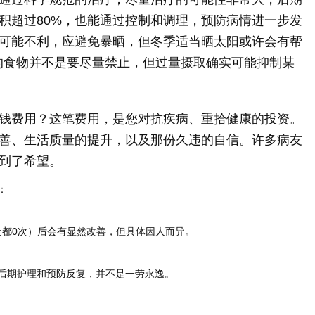
积超过80%，也能通过控制和调理，预防病情进一步发
可能不利，应避免暴晒，但冬季适当晒太阳或许会有帮
)的食物并不是要尽量禁止，但过量摄取确实可能抑制某
钱费用？这笔费用，是您对抗疾病、重拾健康的投资。
善、生活质量的提升，以及那份久违的自信。许多病友
到了希望。
：
全都0次）后会有显然改善，但具体因人而异。
后期护理和预防反复，并不是一劳永逸。