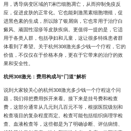
用，诱导病变区域的T淋巴细胞凋亡，从而抑制免疫反
应，促进皮肤的正常化。它也能刺激黑素细胞增殖，促
进黑色素的生成，所以除了银屑病，它也常用于治疗白
癜风、顽固性湿疹等皮肤疾病。更值得一提的是，它适
用于各类人群，包括孕妇和儿童，这让很多特殊患者群
体看到了希望。关于杭州308激光多少钱一个疗程，它的
价值，不仅仅在于价格本身，更在于它带来的治疗的效
果和安全性。
杭州308激光：费用构成与“门道”解析
说到大家较关心的杭州308激光多少钱一个疗程这个问
题，我们得把费用拆开来看。接下来是挂号费和检查
费，这部分通常从几元到几百元不等，根据医院级别和
检查项目的复杂程度而定。检查可能包括组织病理学检
查、血液检查等，这些都是为了明确诊断、评估病情、