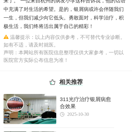
来了。”一位来自杭州的病友小李这样告诉我，他的话语
中充满了对生活的希望。是的，银屑病或许会伴随我们
一生，但我们减少向它低头。勇敢面对，科学治疗，积
极生活，我们终将活出属于自己的精彩！
温馨提示：以上内容仅供参考，不可替代专业诊断。
如有不适，请及时就医。
声明：本网站所有医院信息整理仅供大家参考，一切以
医院官方实际公布信息为准！
相关推荐
311光疗治疗银屑病愈
合效果
2025-10-30