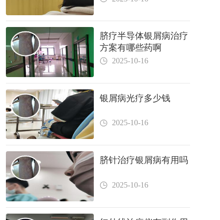
脐疗半导体银屑病治疗
方案有哪些药啊
2025-10-16
银屑病光疗多少钱
2025-10-16
脐针治疗银屑病有用吗
2025-10-16