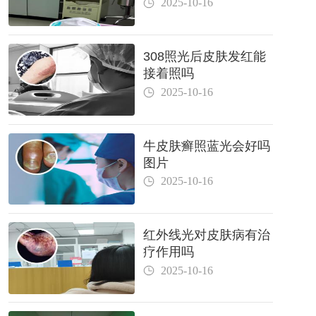
2025-10-16
308照光后皮肤发红能
接着照吗
2025-10-16
牛皮肤癣照蓝光会好吗
图片
2025-10-16
红外线光对皮肤病有治
疗作用吗
2025-10-16