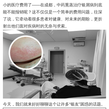
小的医疗费用了——在成都，中药熏蒸治疗银屑病到底
能不能报销呢？这不仅仅是一个简单的费用问题，往深
了说，它牵动着很多患者对健康、对未来的期盼，更折
射出他们面对疾病时的无奈与求索。
今天，我们就来好好聊聊这个让许多“银友”困惑的话题。