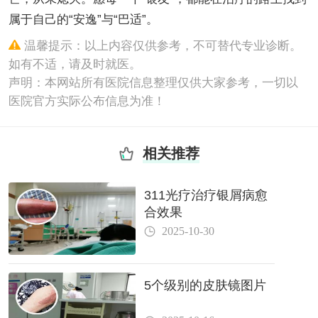
属于自己的“安逸”与“巴适”。
温馨提示：以上内容仅供参考，不可替代专业诊断。
如有不适，请及时就医。
声明：本网站所有医院信息整理仅供大家参考，一切以
医院官方实际公布信息为准！
相关推荐
311光疗治疗银屑病愈
合效果
2025-10-30
5个级别的皮肤镜图片