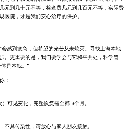
几元到几十元不等，检查费几元到几百元不等，实际费
规医院，才是我们安心治疗的保护。
或许会感到疲惫，但希望的光芒从未熄灭。寻找上海本地
步。更重要的是，我们要学会与它和平共处，科学管
体是本钱。”
你：
次）可见变化，完整恢复需全都-3个月。
，不具传染性，请放心与家人朋友接触。