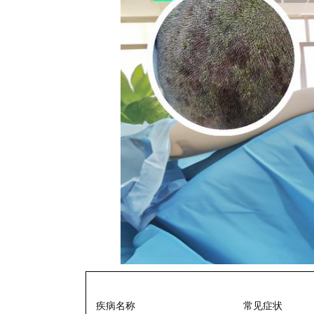
疾病名称
常见症状