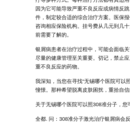
因为它可能导致严重不良反应或病情反跳
件，制定较合适的综合治疗方案。医保报
咨询相应保险机构。挂号费从几元到几十
前需要了解的。
银屑病患者在治疗过程中，可能会面临关
尽量的健康管理至关重要。切记，禁止应
重不良反应的药物。
我深知，当您在寻找“无锡哪个医院可以照
憧憬。那种希望脱离皮肤困扰，重拾自信
关于无锡哪个医院可以照308准分子，您
全都. 问：308准分子激光治疗银屑病会