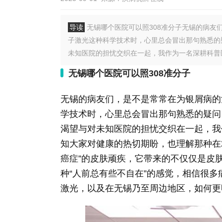
导读
无锡哪个医院可以照308准分子无锡的病友
子激光这种科学技术时，心里总会冒出那句熟悉的疑
未知医院的担忧交织在一起，我作为一名深耕科普医
无锡哪个医院可以照308准分子
无锡的病友们，是不是常常在为银屑病的
学技术时，心里总会冒出那句熟悉的疑问：
渴望与对未知医院的担忧交织在一起，我
知大家对健康的热切期盼，也理解那种在
癌症”的皮肤顽疾，它带来的不仅仅是皮
种“人前总有些不自在”的感觉，相信很多
激光，以及在无锡乃至周边地区，如何更