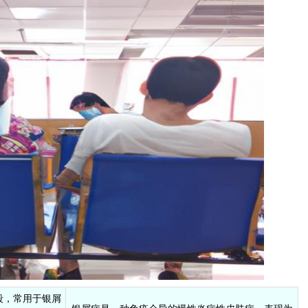
段，常用于银屑