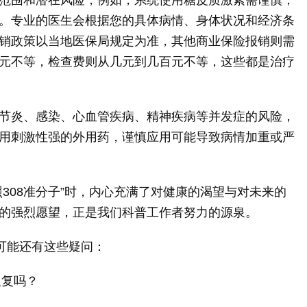
。专业的医生会根据您的具体病情、身体状况和经济条
销政策以当地医保局规定为准，其他商业保险报销则需
元不等，检查费则从几元到几百元不等，这些都是治疗
节炎、感染、心血管疾病、精神疾病等并发症的风险，
用刺激性强的外用药，谨慎应用可能导致病情加重或严
308准分子”时，内心充满了对健康的渴望与对未来的
的强烈愿望，正是我们科普工作者努力的源泉。
可能还有这些疑问：
反复吗？