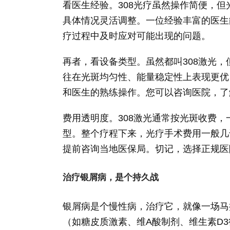
看医生经验。308光疗虽然操作简便，
具体情况灵活调整。一位经验丰富的医生
疗过程中及时应对可能出现的问题。
再者，看设备类型。虽然都叫308激光
往在光斑均匀性、能量稳定性上表现更优
和医生的熟练操作。您可以咨询医院，了
费用透明度。308激光通常按光斑收费
型。整个疗程下来，光疗手术费用一般几
提前咨询当地医保局。切记，选择正规医
治疗银屑病，是个持久战
银屑病是个慢性病，治疗它，就像一场马
（如糖皮质激素、维A酸制剂、维生素D