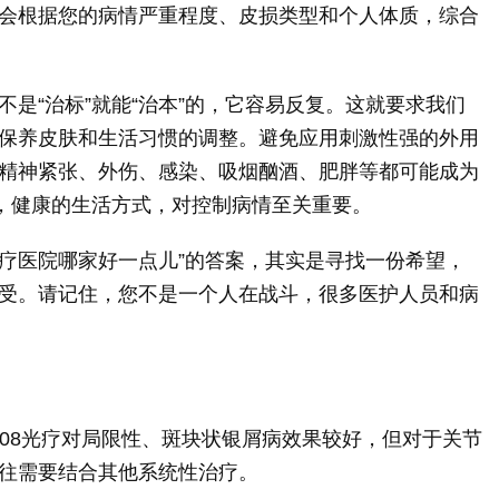
会根据您的病情严重程度、皮损类型和个人体质，综合
是“治标”就能“治本”的，它容易反复。这就要求我们
保养皮肤和生活习惯的调整。避免应用刺激性强的外用
精神紧张、外伤、感染、吸烟酗酒、肥胖等都可能成为
态，健康的生活方式，对控制病情至关重要。
光疗医院哪家好一点儿”的答案，其实是寻找一份希望，
受。请记住，您不是一个人在战斗，很多医护人员和病
 308光疗对局限性、斑块状银屑病效果较好，但对于关节
往需要结合其他系统性治疗。