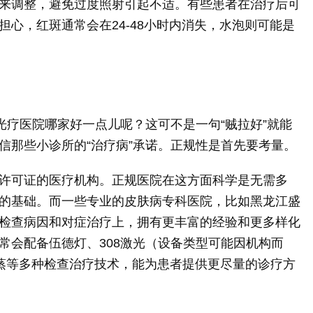
来调整，避免过度照射引起不适。有些患者在治疗后可
心，红斑通常会在24-48小时内消失，水泡则可能是
光疗医院哪家好一点儿呢？这可不是一句“贼拉好”就能
信那些小诊所的“治疗病”承诺。正规性是首先要考量。
许可证的医疗机构。正规医院在这方面科学是无需多
的基础。而一些专业的皮肤病专科医院，比如黑龙江盛
检查病因和对症治疗上，拥有更丰富的经验和更多样化
常会配备伍德灯、308激光（设备类型可能因机构而
熏蒸等多种检查治疗技术，能为患者提供更尽量的诊疗方