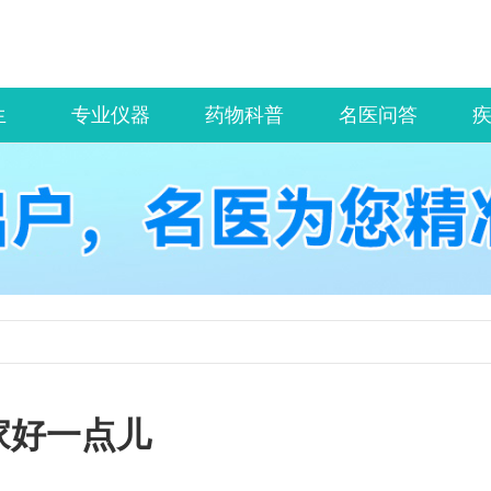
生
专业仪器
药物科普
名医问答
家好一点儿