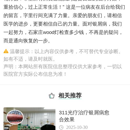
重拾信心，过上正常生活！” 这是一位病友在后台给我们
的留言，字里行间充满了力量。亲爱的朋友们，请相信
医学的进步，更要相信自己的力量。面对银屑病，我们
一起努力，石家庄wood灯检查多少钱，不再是的疑问，
而是通向恢复的一步。
温馨提示：以上内容仅供参考，不可替代专业诊断。
如有不适，请及时就医。
声明：本网站所有医院信息整理仅供大家参考，一切以
医院官方实际公布信息为准！
相关推荐
311光疗治疗银屑病愈
合效果
2025-10-30