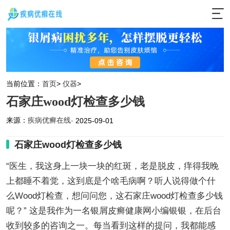
当前位置：
首页
>
仪器
>
石家庄wood灯检查多少钱
来源：
疾病优癣在线
· 2025-09-01
石家庄wood灯检查多少钱
“医生，我这身上一块一块的红斑，老是脱皮，痒得我晚
上都睡不着觉，这到底是个啥毛病啊？听人说得做个什
么Wood灯检查，想问问您，这石家庄wood灯检查多少钱
呢？” 这是我作为一名银屑皮癣健康网小编银银，在后台
收到较多的咨询之一。每当看到这样的提问，我都能感