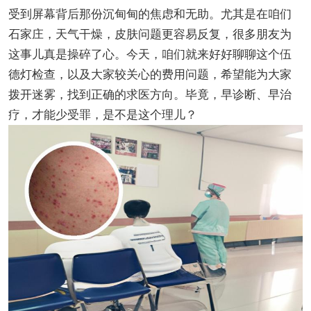
受到屏幕背后那份沉甸甸的焦虑和无助。尤其是在咱们
石家庄，天气干燥，皮肤问题更容易反复，很多朋友为
这事儿真是操碎了心。今天，咱们就来好好聊聊这个伍
德灯检查，以及大家较关心的费用问题，希望能为大家
拨开迷雾，找到正确的求医方向。毕竟，早诊断、早治
疗，才能少受罪，是不是这个理儿？