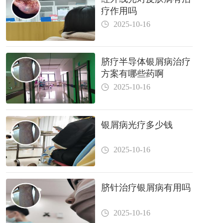
疗作用吗
2025-10-16
脐疗半导体银屑病治疗
方案有哪些药啊
2025-10-16
银屑病光疗多少钱
2025-10-16
脐针治疗银屑病有用吗
2025-10-16