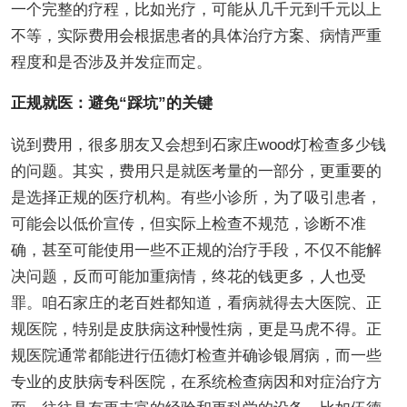
一个完整的疗程，比如光疗，可能从几千元到千元以上
不等，实际费用会根据患者的具体治疗方案、病情严重
程度和是否涉及并发症而定。
正规就医：避免“踩坑”的关键
说到费用，很多朋友又会想到石家庄wood灯检查多少钱
的问题。其实，费用只是就医考量的一部分，更重要的
是选择正规的医疗机构。有些小诊所，为了吸引患者，
可能会以低价宣传，但实际上检查不规范，诊断不准
确，甚至可能使用一些不正规的治疗手段，不仅不能解
决问题，反而可能加重病情，终花的钱更多，人也受
罪。咱石家庄的老百姓都知道，看病就得去大医院、正
规医院，特别是皮肤病这种慢性病，更是马虎不得。正
规医院通常都能进行伍德灯检查并确诊银屑病，而一些
专业的皮肤病专科医院，在系统检查病因和对症治疗方