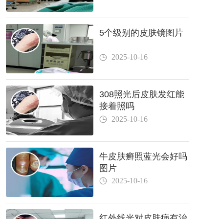
5个级别的皮肤镜图片
2025-10-16
308照光后皮肤发红能
接着照吗
2025-10-16
牛皮肤癣照蓝光会好吗
图片
2025-10-16
红外线光对皮肤病有治