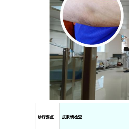
诊疗要点
皮肤镜检查