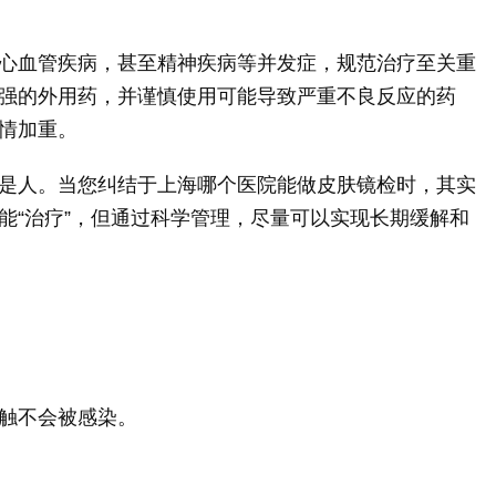
心血管疾病，甚至精神疾病等并发症，规范治疗至关重
强的外用药，并谨慎使用可能导致严重不良反应的药
情加重。
是人。当您纠结于上海哪个医院能做皮肤镜检时，其实
能“治疗”，但通过科学管理，尽量可以实现长期缓解和
触不会被感染。