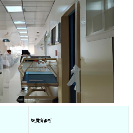
银屑病诊断