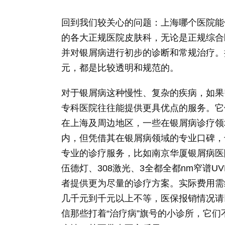
回到我们较关心的问题：上海哪个医院能
的各大正规医院皮肤科，无论是正规综合
并对银屑病进行初步的诊断和常规治疗。
元，都是比较透明和规范的。
对于银屑病这种慢性、复杂的疾病，如果
专科医院往往能提供更具优点的服务。它
在上海及周边地区，一些在银屑病诊疗领
内，但凭借其在银屑病领域的专业口碑，
专业的诊疗服务，比如南京华厦银屑病医
伍德灯、308激光、3全都全都nm窄谱
者提供更为尽量的诊疗方案。实际费用需
几千元到千元以上不等，医保报销情况请
信那些打着“治疗病”旗号的小诊所，它