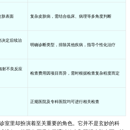
皮肤表面
复杂皮肤病，需结合临床、病理等多角度判断
助决定后续治
明确诊断类型，排除其他疾病，指导个性化治疗
辐射不良反应
检查费用因项目而异，需时根据检查复杂程度而定
正规医院及专科医院均可进行相关检查
诊室里却扮演着至关重要的角色。它并不是玄妙的科