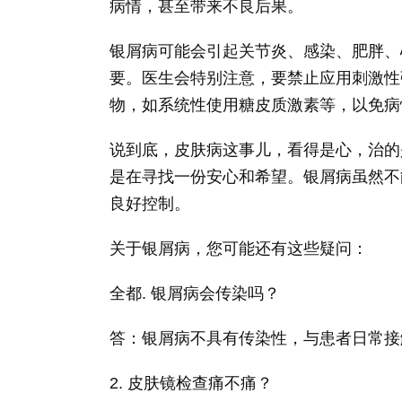
病情，甚至带来不良后果。
银屑病可能会引起关节炎、感染、肥胖、
要。医生会特别注意，要禁止应用刺激性
物，如系统性使用糖皮质激素等，以免病
说到底，皮肤病这事儿，看得是心，治的
是在寻找一份安心和希望。银屑病虽然不
良好控制。
关于银屑病，您可能还有这些疑问：
全都. 银屑病会传染吗？
答：银屑病不具有传染性，与患者日常接
2. 皮肤镜检查痛不痛？