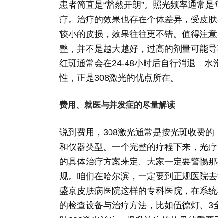
患者简直是“豁然开朗”。照光频率通常是每
疗。治疗的效果也存在个体差异，受皮肤
较小的皮损，效果往往更不错。值得注意
整，并不是越大越好，过高的剂量可能导
红斑通常会在24-48小时后自行消退，
性，正是308激光的优点所在。
费用、就医与并发症的尽量解读
说到费用，308激光通常是按光斑收费
和仪器类型。一个完整的疗程下来，光疗
的具体治疗方案来定。大家一定要警惕那
规。咱们在哈尔滨，一定要到正规医院去
盛京皮肤病医院这样的专科医院，在系统
的检查设备与治疗方法，比如伍德灯、3全