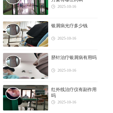
2025-10-16
银屑病光疗多少钱
2025-10-16
脐针治疗银屑病有用吗
2025-10-16
红外线治疗仪有副作用
吗
2025-10-16