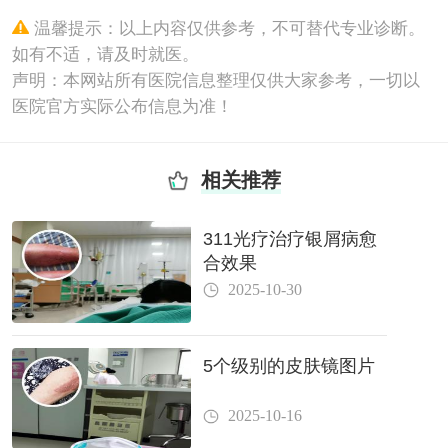
温馨提示：以上内容仅供参考，不可替代专业诊断。
如有不适，请及时就医。
声明：本网站所有医院信息整理仅供大家参考，一切以
医院官方实际公布信息为准！
相关推荐
311光疗治疗银屑病愈
合效果
2025-10-30
5个级别的皮肤镜图片
2025-10-16