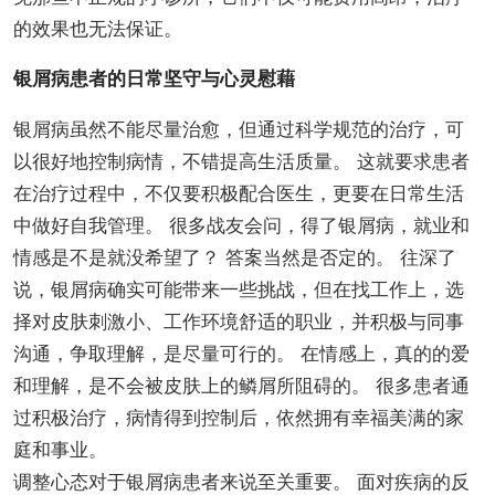
的效果也无法保证。
银屑病患者的日常坚守与心灵慰藉
银屑病虽然不能尽量治愈，但通过科学规范的治疗，可
以很好地控制病情，不错提高生活质量。 这就要求患者
在治疗过程中，不仅要积极配合医生，更要在日常生活
中做好自我管理。 很多战友会问，得了银屑病，就业和
情感是不是就没希望了？ 答案当然是否定的。 往深了
说，银屑病确实可能带来一些挑战，但在找工作上，选
择对皮肤刺激小、工作环境舒适的职业，并积极与同事
沟通，争取理解，是尽量可行的。 在情感上，真的的爱
和理解，是不会被皮肤上的鳞屑所阻碍的。 很多患者通
过积极治疗，病情得到控制后，依然拥有幸福美满的家
庭和事业。
调整心态对于银屑病患者来说至关重要。 面对疾病的反