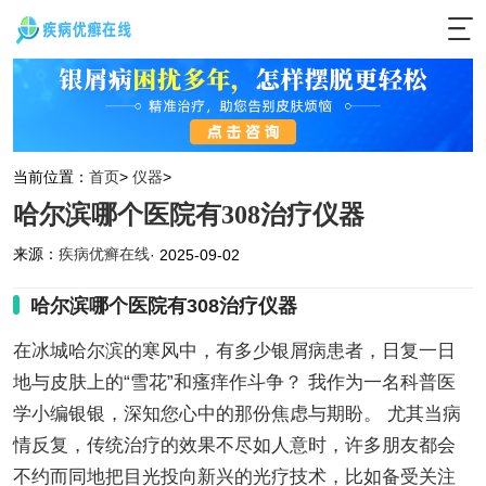
当前位置：
首页
>
仪器
>
哈尔滨哪个医院有308治疗仪器
来源：
疾病优癣在线
· 2025-09-02
哈尔滨哪个医院有308治疗仪器
在冰城哈尔滨的寒风中，有多少银屑病患者，日复一日
地与皮肤上的“雪花”和瘙痒作斗争？ 我作为一名科普医
学小编银银，深知您心中的那份焦虑与期盼。 尤其当病
情反复，传统治疗的效果不尽如人意时，许多朋友都会
不约而同地把目光投向新兴的光疗技术，比如备受关注