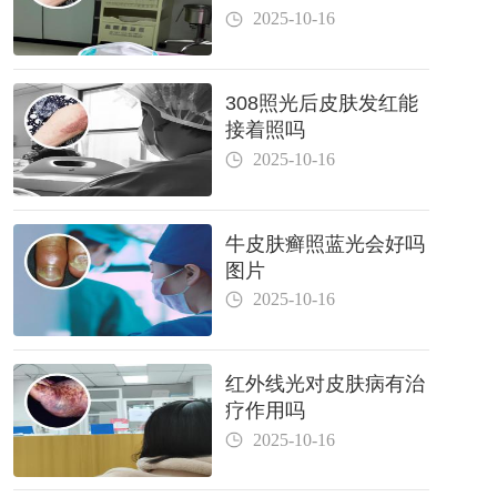
2025-10-16
308照光后皮肤发红能
接着照吗
2025-10-16
牛皮肤癣照蓝光会好吗
图片
2025-10-16
红外线光对皮肤病有治
疗作用吗
2025-10-16