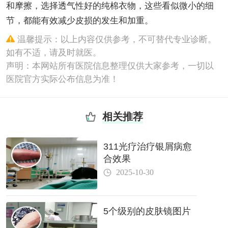
和摩擦，选择透气性好的纯棉衣物，这些看似微小的细
节，都能有效减少皮损的发生和加重。
温馨提示：以上内容仅供参考，不可替代专业诊断。
如有不适，请及时就医。
声明：本网站所有医院信息整理仅供大家参考，一切以
医院官方实际公布信息为准！
相关推荐
311光疗治疗银屑病愈
合效果
2025-10-30
5个级别的皮肤镜图片