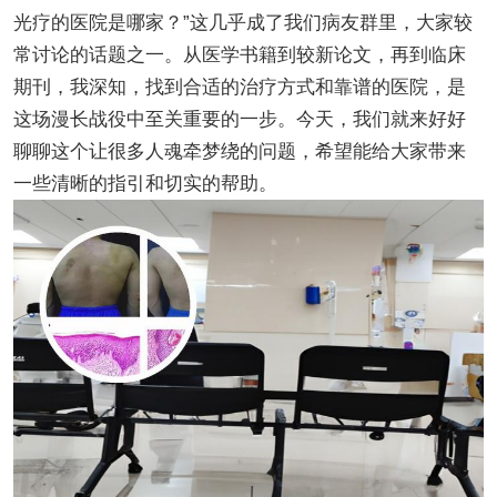
光疗的医院是哪家？”这几乎成了我们病友群里，大家较
常讨论的话题之一。从医学书籍到较新论文，再到临床
期刊，我深知，找到合适的治疗方式和靠谱的医院，是
这场漫长战役中至关重要的一步。今天，我们就来好好
聊聊这个让很多人魂牵梦绕的问题，希望能给大家带来
一些清晰的指引和切实的帮助。