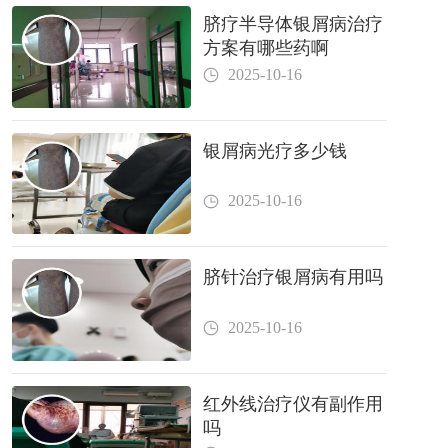
脐疗半导体银屑病治疗
方案有哪些药啊
2025-10-16
银屑病光疗多少钱
2025-10-16
脐针治疗银屑病有用吗
2025-10-16
红外线治疗仪有副作用
吗