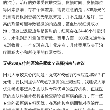
的治疗。治疗的效果受皮肤类型、皮损时间、皮损部位
等因素影响，存在个体差异。需要注意的是，308激光的
剂量需要根据患者的光敏度来定，并不是越大越好，过
高的剂量可能导致轻微的灼热感，甚至出现红斑或水
泡，但这些反应通常是暂时的，红斑会在24-48小时后消
失，水泡则是剂量偏高所致。费用方面，308激光通常按
光斑收费，一个光斑在几十元左右，具体费用取决于治
疗面积大小和所使用的仪器类型。
无锡308光疗的医院是哪家？选择指南与建议
回到大家较关心的问题：无锡308光疗的医院是哪家？在
无锡，要找到提供308光疗服务的正规医院，我建议大家
优先考虑那些具备皮肤科专科优点的医疗机构。正规医
院的皮肤科通常都具备检查确诊银屑病的能力，而一些
专业的银屑病专科医院，在系统检查病因和对症治疗上