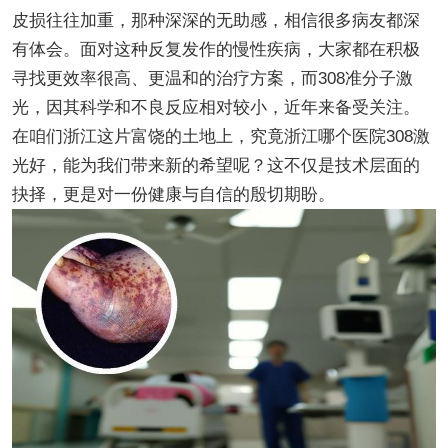
皮损往往加重，那种深深的无助感，相信很多病友都深
有体会。面对这种反复发作的慢性疾病，大家都在积极
寻找更效率很高、更温和的治疗方案，而308准分子激
光，因其科学和不良反应相对较小，近年来备受关注。
在咱们浙江这片富饶的土地上，究竟浙江哪个医院308激
光好，能为我们带来新的希望呢？这不仅是技术层面的
抉择，更是对一份健康与自信的殷切期盼。