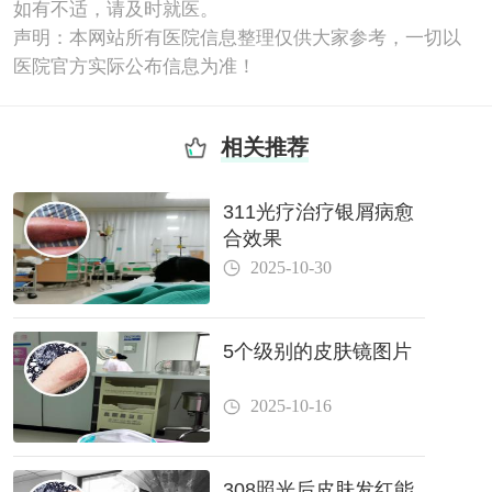
如有不适，请及时就医。
声明：本网站所有医院信息整理仅供大家参考，一切以
医院官方实际公布信息为准！
相关推荐
311光疗治疗银屑病愈
合效果
2025-10-30
5个级别的皮肤镜图片
2025-10-16
308照光后皮肤发红能