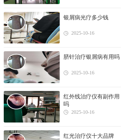
银屑病光疗多少钱
2025-10-16
脐针治疗银屑病有用吗
2025-10-16
红外线治疗仪有副作用
吗
2025-10-16
红光治疗仪十大品牌