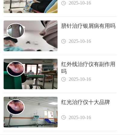
2025-10-16
脐针治疗银屑病有用吗
2025-10-16
红外线治疗仪有副作用
吗
2025-10-16
红光治疗仪十大品牌
2025-10-16