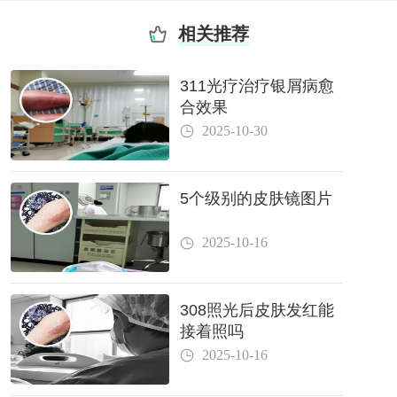
相关推荐
311光疗治疗银屑病愈
合效果
2025-10-30
5个级别的皮肤镜图片
2025-10-16
308照光后皮肤发红能
接着照吗
2025-10-16