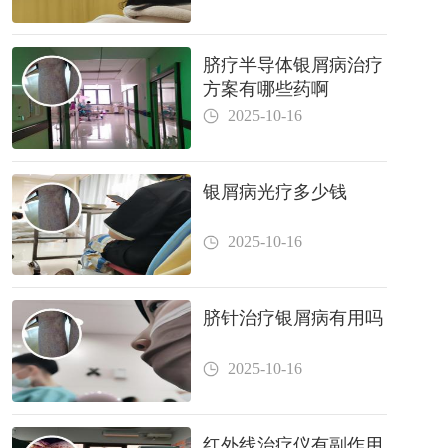
脐疗半导体银屑病治疗
方案有哪些药啊
2025-10-16
银屑病光疗多少钱
2025-10-16
脐针治疗银屑病有用吗
2025-10-16
红外线治疗仪有副作用