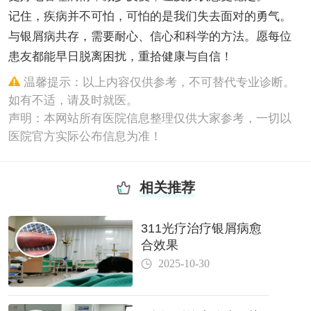
记住，疾病并不可怕，可怕的是我们失去面对的勇气。
与银屑病共存，需要耐心、信心和科学的方法。愿每位
患友都能早日脱离困扰，重拾健康与自信！
温馨提示：以上内容仅供参考，不可替代专业诊断。
如有不适，请及时就医。
声明：本网站所有医院信息整理仅供大家参考，一切以
医院官方实际公布信息为准！
相关推荐
311光疗治疗银屑病愈
合效果
2025-10-30