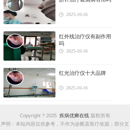
2025-10-16
红外线治疗仪有副作用
吗
2025-10-16
红光治疗仪十大品牌
2025-10-16
Copyright ? 2025
疾病优癣在线
版权所有
声明：本站内容仅供参考，不作为诊断及医疗依据；部分文