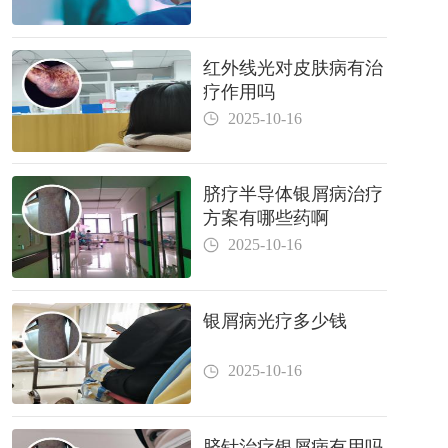
红外线光对皮肤病有治
疗作用吗
2025-10-16
脐疗半导体银屑病治疗
方案有哪些药啊
2025-10-16
银屑病光疗多少钱
2025-10-16
脐针治疗银屑病有用吗