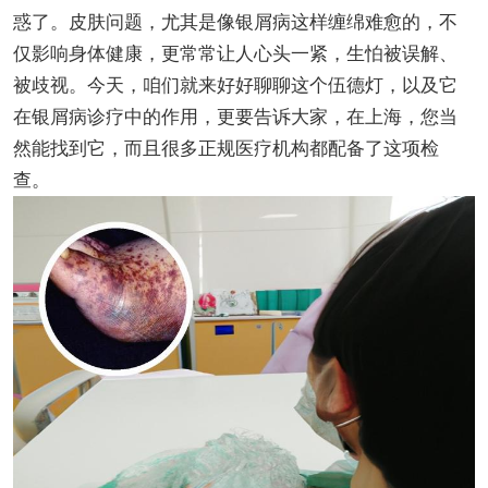
惑了。皮肤问题，尤其是像银屑病这样缠绵难愈的，不
仅影响身体健康，更常常让人心头一紧，生怕被误解、
被歧视。今天，咱们就来好好聊聊这个伍德灯，以及它
在银屑病诊疗中的作用，更要告诉大家，在上海，您当
然能找到它，而且很多正规医疗机构都配备了这项检
查。