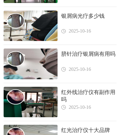
银屑病光疗多少钱
2025-10-16
脐针治疗银屑病有用吗
2025-10-16
红外线治疗仪有副作用
吗
2025-10-16
红光治疗仪十大品牌