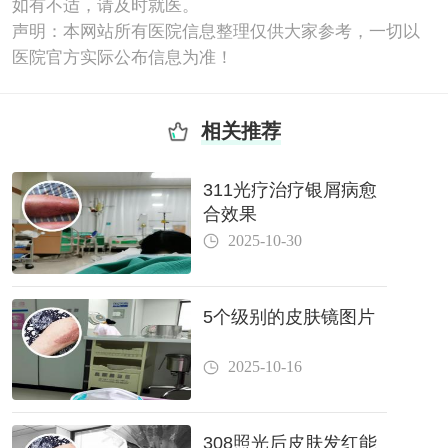
如有不适，请及时就医。
声明：本网站所有医院信息整理仅供大家参考，一切以
医院官方实际公布信息为准！
相关推荐
311光疗治疗银屑病愈
合效果
2025-10-30
5个级别的皮肤镜图片
2025-10-16
308照光后皮肤发红能