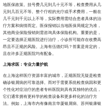
地医保政策。挂号费几元到几十元不等，检查费用从几
元到几百元不等。整个疗程的光疗或手术费用，一般在
几千元到千元以上不等，实际费用需结合患者具体的治
疗方案和病情而定。医保报销以当地医保局规定为准，
其他商业保险报销则需咨询具体保险机构。重要的是，
一定要选择正规医院进行治疗，小诊所可能存在收费高
昂且不正规的风险。上海有伍德灯吗？答案是肯定的，
且在许多正规医院均有配备。
上海求医：专业力量护航
在上海这样医疗资源丰富的城市，正规医院无疑是检查
确诊银屑病的可靠选择。而对于需要系统检查病因和更
个性化对症治疗的患者专科医院则具有其独特的优点，
它们通常拥有更科学的检查设备和更多样化的治疗方
法。例如，上海市内有像南京华厦银屑病、苏州银康银