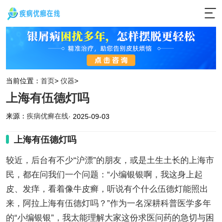
当前位置：
首页
>
仪器
>
上海有伍德灯吗
来源：
疾病优癣在线
· 2025-09-03
上海有伍德灯吗
较近，后台有不少“沪漂”的朋友，或是土生土长的上海市
民，都在问我们一个问题：“小编银银啊，我这身上起
皮、发痒，看着像牛皮癣，听说有个什么伍德灯能照出
来，阿拉上海有伍德灯吗？”作为一名深耕科普医学多年
的“小编银银”，我太能理解大家这份求医问药的急切与困