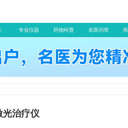
生
专业仪器
药物科普
名医问答
激光治疗仪