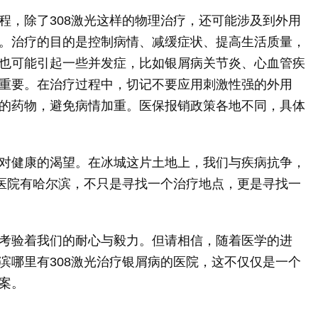
程，除了308激光这样的物理治疗，还可能涉及到外用
。治疗的目的是控制病情、减缓症状、提高生活质量，
也可能引起一些并发症，比如银屑病关节炎、心血管疾
重要。在治疗过程中，切记不要应用刺激性强的外用
的药物，避免病情加重。医保报销政策各地不同，具体
对健康的渴望。在冰城这片土地上，我们与疾病抗争，
些医院有哈尔滨，不只是寻找一个治疗地点，更是寻找一
考验着我们的耐心与毅力。但请相信，随着医学的进
滨哪里有308激光治疗银屑病的医院，这不仅仅是一个
案。