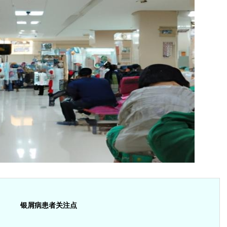
银屑病患者关注点