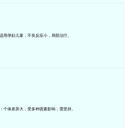
适用孕妇儿童，不良反应小，局部治疗。
：个体差异大，受多种因素影响，需坚持。