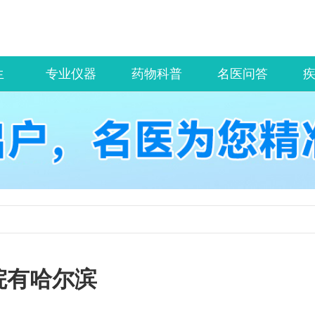
生
专业仪器
药物科普
名医问答
院有哈尔滨