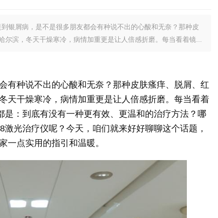
提到银屑病，是不是很多朋友都会有种说不出的心酸和无奈？那种皮
尔滨，冬天干燥寒冷，病情加重更是让人倍感折磨。每当看着镜...
会有种说不出的心酸和无奈？那种皮肤瘙痒、脱屑、红
冬天干燥寒冷，病情加重更是让人倍感折磨。每当看着
的都是：到底有没有一种更有效、更温和的治疗方法？哪
08激光治疗仪呢？今天，咱们就来好好聊聊这个话题，
家一点实用的指引和温暖。