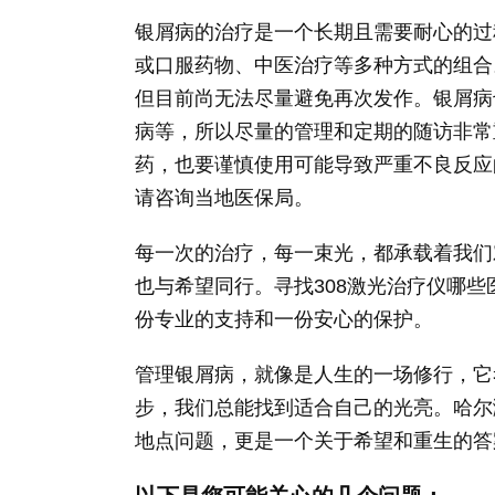
银屑病的治疗是一个长期且需要耐心的过
或口服药物、中医治疗等多种方式的组合
但目前尚无法尽量避免再次发作。银屑病
病等，所以尽量的管理和定期的随访非常
药，也要谨慎使用可能导致严重不良反应
请咨询当地医保局。
每一次的治疗，每一束光，都承载着我们
也与希望同行。寻找308激光治疗仪哪
份专业的支持和一份安心的保护。
管理银屑病，就像是人生的一场修行，它
步，我们总能找到适合自己的光亮。哈尔
地点问题，更是一个关于希望和重生的答