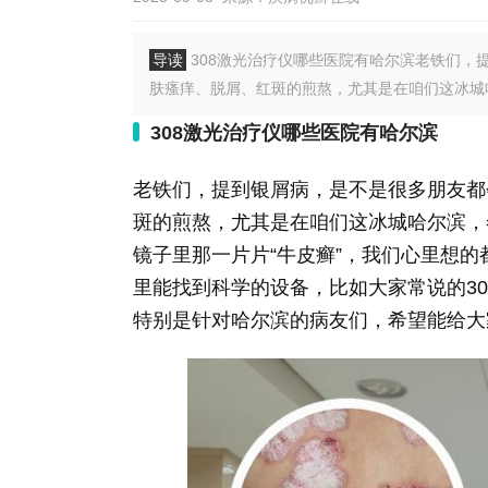
导读
308激光治疗仪哪些医院有哈尔滨老铁们，
肤瘙痒、脱屑、红斑的煎熬，尤其是在咱们这冰城哈
308激光治疗仪哪些医院有哈尔滨
老铁们，提到银屑病，是不是很多朋友都
斑的煎熬，尤其是在咱们这冰城哈尔滨，
镜子里那一片片“牛皮癣”，我们心里想
里能找到科学的设备，比如大家常说的3
特别是针对哈尔滨的病友们，希望能给大