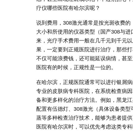
疗仪哪些医院有哈尔滨呢？
说到费用，308激光通常是按光斑收费
大小和所使用的仪器类型（国产308与进
来，光疗手术费用一般在几千元到千元以
果，一定要到正规医院进行治疗，那些打
不仅可能浪费钱，还可能延误病情，甚至
医院有的时候，正规性是一位的。
在哈尔滨，正规医院通常可以进行银屑病
专业的皮肤病专科医院，在系统检查病因
备和更多样化的治疗方法。例如，黑龙江
配置有伍德灯、308激光（具体设备类型
蒸等多种检查治疗技术，能够为患者提供
医院有哈尔滨时，可以优先考虑这类专科