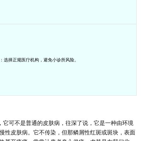
：选择正规医疗机构，避免小诊所风险。
”，它可不是普通的皮肤病，往深了说，它是一种由环境
慢性皮肤病。它不传染，但那鳞屑性红斑或斑块，表面